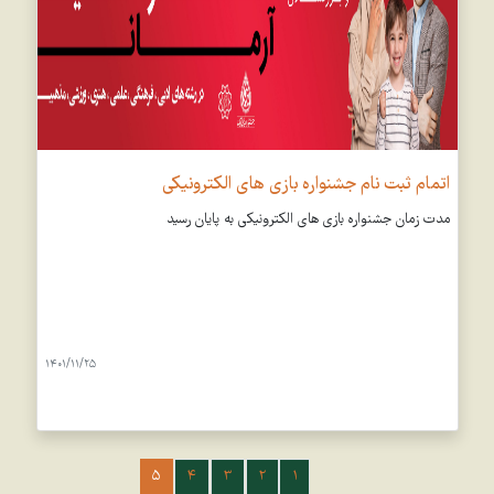
اتمام ثبت نام جشنواره بازی های الکترونیکی
مدت زمان جشنواره بازی های الکترونیکی به پایان رسید
1401/11/25
5
4
3
2
1