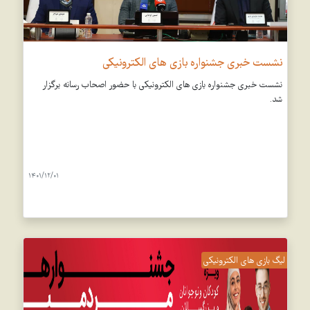
نشست خبری جشنواره بازی های الکترونیکی
نشست خبری جشنواره بازی های الکترونیکی با حضور اصحاب رسانه برگزار
شد.
1401/12/01
لیگ بازی های الکترونیکی