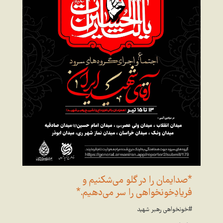
*صدایمان را در گلو می‌شکنیم و
فریادِخونخواهی را سر می‌دهیم.*
#خونخواهی رهبر شهید