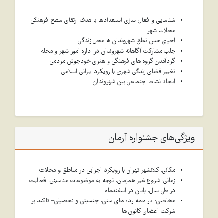
شناسایی و فعال سازی استعدادها با هدف ارتقای سطح فرهنگی
محلات شهر
احیای حس تعلق شهروندان به محل زندگی
جلب مشارکت آگاهانه شهروندان در اداره امور شهر و محله
گردآمدن گروه های فرهنگی و هنری خودجوش مردمی
تغییر فضای زندگی شهری با رویکرد ایرانی اسلامی
ایجاد نشاط اجتماعی بین شهروندان
ویژگی‌های جشنواره آرمان
مکانی: کلانشهر تهران با رویکرد اجرایی در مناطق و محلات
زمانی: شروع غیر همزمان، توجه به موضوعات مناسبتی، فعالیت
در طی سال، پایان در اسفندماه
مخاطبی: در همه رده های سنی، جنسیتی و تحصیلی– تاکید بر
شرکت اعضای کانون ها