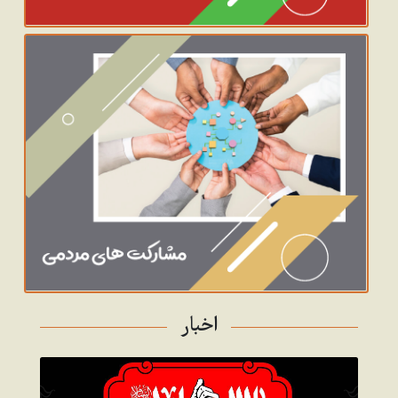
اخبار